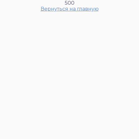
500
Вернуться на главную