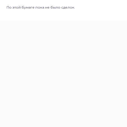
По этой бумаге пока не было сделок.