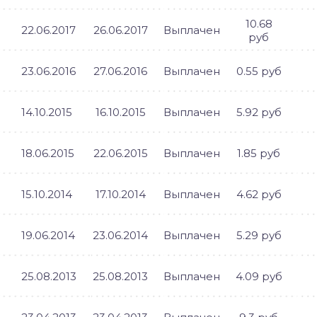
10.68
22.06.2017
26.06.2017
Выплачен
руб
23.06.2016
27.06.2016
Выплачен
0.55 руб
14.10.2015
16.10.2015
Выплачен
5.92 руб
18.06.2015
22.06.2015
Выплачен
1.85 руб
15.10.2014
17.10.2014
Выплачен
4.62 руб
19.06.2014
23.06.2014
Выплачен
5.29 руб
25.08.2013
25.08.2013
Выплачен
4.09 руб