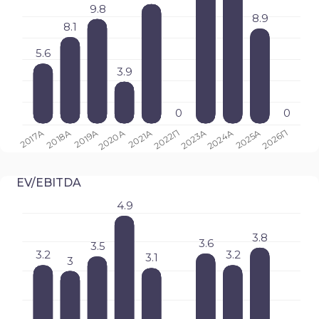
EV/EBITDA