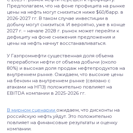
Предполагаем, что на фоне профицита на рынке
цены на нефть могут снизиться ниже $60/барр. в
2026-2027 гг. В таком случае инвестиции в
добычу могут снизиться. И вероятно, уже в конце
2027 г. – начале 2028 г. рынок может перейти к
дефициту на фоне снижения предложения и
цены на нефть начнут восстанавливаться.
У Газпромнефти существенная доля объема
переработки нефти от объема добычи (около
80%) и высокая доля продаж нефтепродуктов на
внутреннем рынке. Ожидаем, что высокие цены
на бензин на внутреннем рынке (связано с
атаками на НПЗ) положительно повлияет на
EBITDA компании в 2025-2026 гг.
В мирном сценарии
ожидаем, что дисконты на
российскую нефть уйдут. Это положительно
повлияет на финансовые результаты и оценку
компании.