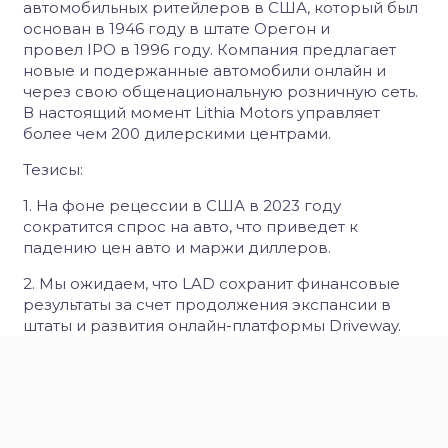
автомобильных ритейлеров в США, который был
основан в 1946 году в штате Орегон и
провел IPO в 1996 году. Компания предлагает
новые и подержанные автомобили онлайн и
через свою общенациональную розничную сеть.
В настоящий момент Lithia Motors управляет
более чем 200 дилерскими центрами.
Тезисы:
1. На фоне рецессии в США в 2023 году
сократится спрос на авто, что приведет к
падению цен авто и маржи диллеров.
2. Мы ожидаем, что LAD сохранит финансовые
результаты за счет продолжения экспансии в
штаты и развития онлайн-платформы Driveway.