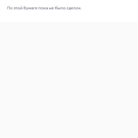
По этой бумаге пока не было сделок.