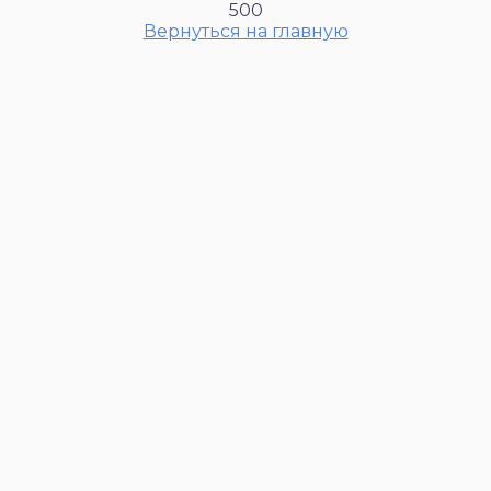
500
Вернуться на главную