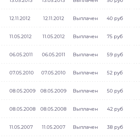
13.05.2013
13.05.2013
Выплачен
50 руб
12.11.2012
12.11.2012
Выплачен
40 руб
11.05.2012
11.05.2012
Выплачен
75 руб
06.05.2011
06.05.2011
Выплачен
59 руб
07.05.2010
07.05.2010
Выплачен
52 руб
08.05.2009
08.05.2009
Выплачен
50 руб
08.05.2008
08.05.2008
Выплачен
42 руб
11.05.2007
11.05.2007
Выплачен
38 руб