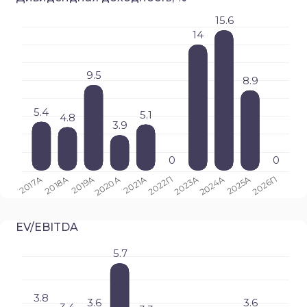
EV/EBITDA