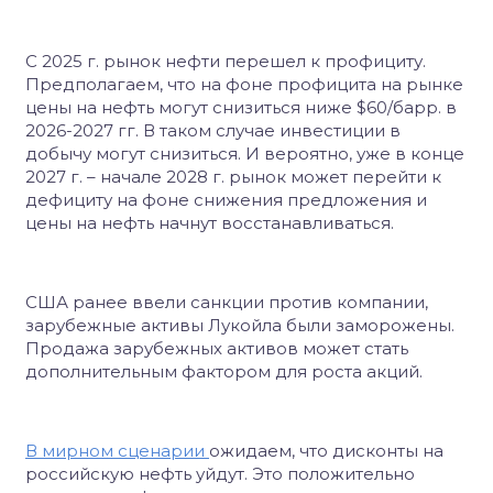
С 2025 г. рынок нефти перешел к профициту.
Предполагаем, что на фоне профицита на рынке
цены на нефть могут снизиться ниже $60/барр. в
2026-2027 гг. В таком случае инвестиции в
добычу могут снизиться. И вероятно, уже в конце
2027 г. – начале 2028 г. рынок может перейти к
дефициту на фоне снижения предложения и
цены на нефть начнут восстанавливаться.
США ранее ввели санкции против компании,
зарубежные активы Лукойла были заморожены.
Продажа зарубежных активов может стать
дополнительным фактором для роста акций.
В мирном сценарии
ожидаем, что дисконты на
российскую нефть уйдут. Это положительно