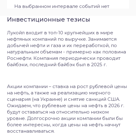
На выбранном интервале событий нет
Инвестиционные тезисы
Лукойл входит в топ-10 крупнейших в мире
нефтяных компаний по выручке. Занимается
добычей нефти и газа и их переработкой, по
натуральным объемам - примерно как половина
Роснефти. Компания периодически проводит
байбэки, последний байбэк был в 2025 г.
Акции компании – ставка на рост рублевой цены
на нефть, а также на реализацию мирного
сценария (на Украине) и снятие санкций США.
Ожидаем, что рублевые цены на нефть в 2026 г.
будут оставаться на относительно низком
уровне.
Долгосрочно акции компании были бы
более интересны, когда цены на нефть начнут
восстанавливаться.