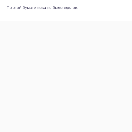
По этой бумаге пока не было сделок.