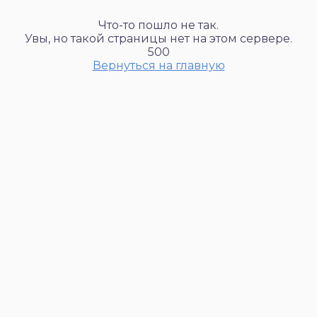
Что-то пошло не так.
Увы, но такой страницы нет на этом сервере.
500
Вернуться на главную