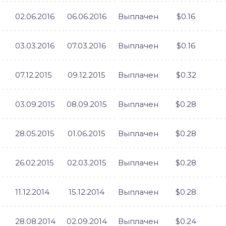
02.06.2016
06.06.2016
Выплачен
$0.16
03.03.2016
07.03.2016
Выплачен
$0.16
07.12.2015
09.12.2015
Выплачен
$0.32
03.09.2015
08.09.2015
Выплачен
$0.28
28.05.2015
01.06.2015
Выплачен
$0.28
26.02.2015
02.03.2015
Выплачен
$0.28
11.12.2014
15.12.2014
Выплачен
$0.28
28.08.2014
02.09.2014
Выплачен
$0.24