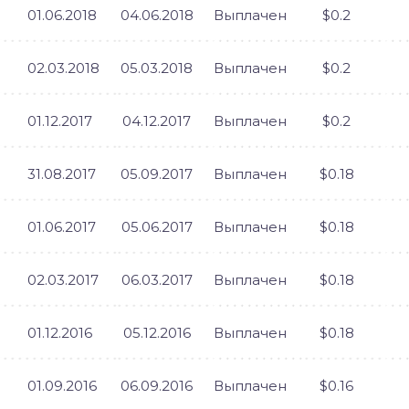
01.06.2018
04.06.2018
Выплачен
$0.2
02.03.2018
05.03.2018
Выплачен
$0.2
01.12.2017
04.12.2017
Выплачен
$0.2
31.08.2017
05.09.2017
Выплачен
$0.18
01.06.2017
05.06.2017
Выплачен
$0.18
02.03.2017
06.03.2017
Выплачен
$0.18
01.12.2016
05.12.2016
Выплачен
$0.18
01.09.2016
06.09.2016
Выплачен
$0.16