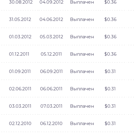
30.08.2012
04.09.2012
Выплачен
$0.36
31.05.2012
04.06.2012
Выплачен
$0.36
01.03.2012
05.03.2012
Выплачен
$0.36
01.12.2011
05.12.2011
Выплачен
$0.36
01.09.2011
06.09.2011
Выплачен
$0.31
02.06.2011
06.06.2011
Выплачен
$0.31
03.03.2011
07.03.2011
Выплачен
$0.31
02.12.2010
06.12.2010
Выплачен
$0.31