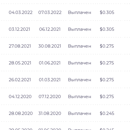
04.03.2022
07.03.2022
Выплачен
$0.305
03.12.2021
06.12.2021
Выплачен
$0.305
27.08.2021
30.08.2021
Выплачен
$0.275
28.05.2021
01.06.2021
Выплачен
$0.275
26.02.2021
01.03.2021
Выплачен
$0.275
04.12.2020
07.12.2020
Выплачен
$0.275
28.08.2020
31.08.2020
Выплачен
$0.245