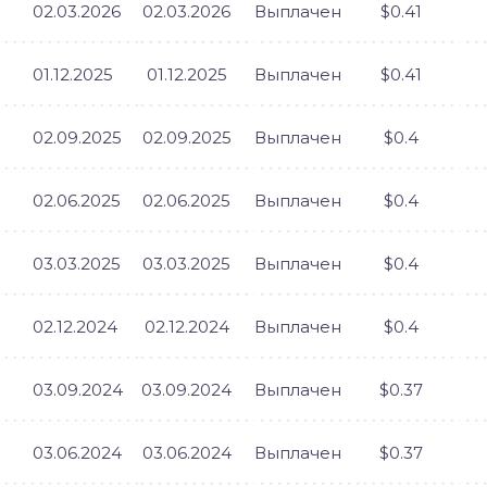
02.03.2026
02.03.2026
Выплачен
$0.41
01.12.2025
01.12.2025
Выплачен
$0.41
02.09.2025
02.09.2025
Выплачен
$0.4
02.06.2025
02.06.2025
Выплачен
$0.4
03.03.2025
03.03.2025
Выплачен
$0.4
02.12.2024
02.12.2024
Выплачен
$0.4
03.09.2024
03.09.2024
Выплачен
$0.37
03.06.2024
03.06.2024
Выплачен
$0.37