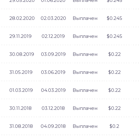
29.05.2020
01.06.2020
Выплачен
$0.245
28.02.2020
02.03.2020
Выплачен
$0.245
29.11.2019
02.12.2019
Выплачен
$0.245
30.08.2019
03.09.2019
Выплачен
$0.22
31.05.2019
03.06.2019
Выплачен
$0.22
01.03.2019
04.03.2019
Выплачен
$0.22
30.11.2018
03.12.2018
Выплачен
$0.22
31.08.2018
04.09.2018
Выплачен
$0.2