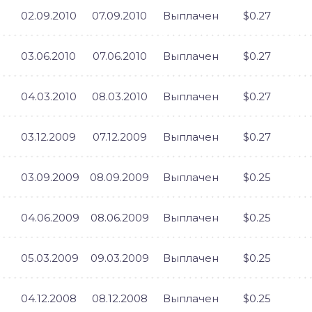
02.09.2010
07.09.2010
Выплачен
$0.27
03.06.2010
07.06.2010
Выплачен
$0.27
04.03.2010
08.03.2010
Выплачен
$0.27
03.12.2009
07.12.2009
Выплачен
$0.27
03.09.2009
08.09.2009
Выплачен
$0.25
04.06.2009
08.06.2009
Выплачен
$0.25
05.03.2009
09.03.2009
Выплачен
$0.25
04.12.2008
08.12.2008
Выплачен
$0.25