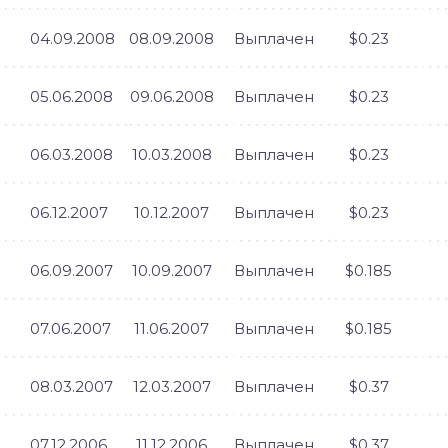
04.09.2008
08.09.2008
Выплачен
$0.23
05.06.2008
09.06.2008
Выплачен
$0.23
06.03.2008
10.03.2008
Выплачен
$0.23
06.12.2007
10.12.2007
Выплачен
$0.23
06.09.2007
10.09.2007
Выплачен
$0.185
07.06.2007
11.06.2007
Выплачен
$0.185
08.03.2007
12.03.2007
Выплачен
$0.37
07.12.2006
11.12.2006
Выплачен
$0.37