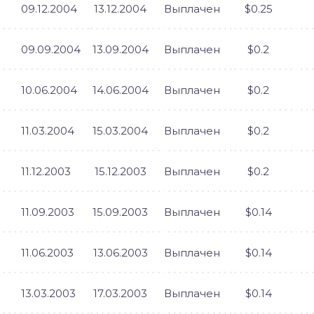
09.12.2004
13.12.2004
Выплачен
$0.25
09.09.2004
13.09.2004
Выплачен
$0.2
10.06.2004
14.06.2004
Выплачен
$0.2
11.03.2004
15.03.2004
Выплачен
$0.2
11.12.2003
15.12.2003
Выплачен
$0.2
11.09.2003
15.09.2003
Выплачен
$0.14
11.06.2003
13.06.2003
Выплачен
$0.14
13.03.2003
17.03.2003
Выплачен
$0.14