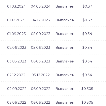
01.03.2024
04.03.2024
Выплачен
$0.37
01.12.2023
04.12.2023
Выплачен
$0.37
01.09.2023
05.09.2023
Выплачен
$0.34
02.06.2023
05.06.2023
Выплачен
$0.34
03.03.2023
06.03.2023
Выплачен
$0.34
02.12.2022
05.12.2022
Выплачен
$0.34
02.09.2022
06.09.2022
Выплачен
$0.305
03.06.2022
06.06.2022
Выплачен
$0.305