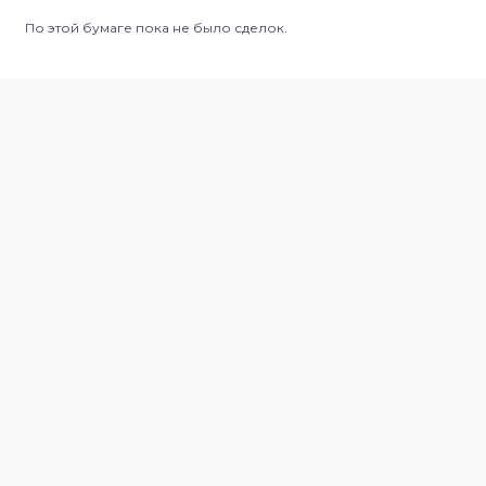
По этой бумаге пока не было сделок.