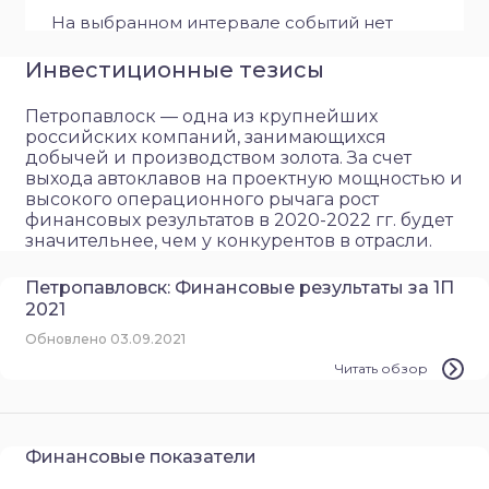
На выбранном интервале событий нет
Инвестиционные тезисы
Петропавлоск — одна из крупнейших
российских компаний, занимающихся
добычей и производством золота. За счет
выхода автоклавов на проектную мощностью и
высокого операционного рычага рост
финансовых результатов в 2020-2022 гг. будет
значительнее, чем у конкурентов в отрасли.
Петропавловск: Финансовые результаты за 1П
2021
Обновлено 03.09.2021
Читать обзор
Финансовые показатели