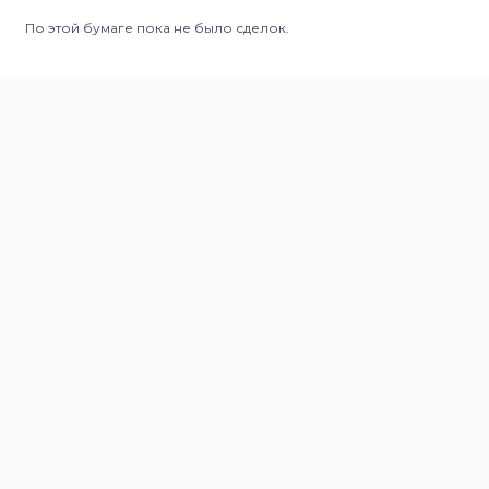
По этой бумаге пока не было сделок.