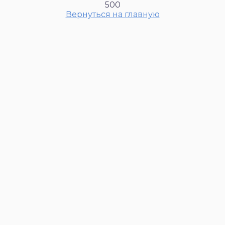
500
Вернуться на главную