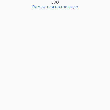
500
Вернуться на главную