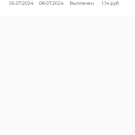
05.07.2024
08.07.2024
Выплачен
1.14 руб