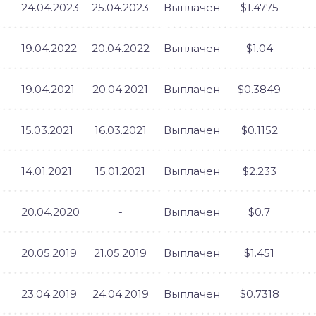
24.04.2023
25.04.2023
Выплачен
$1.4775
19.04.2022
20.04.2022
Выплачен
$1.04
19.04.2021
20.04.2021
Выплачен
$0.3849
15.03.2021
16.03.2021
Выплачен
$0.1152
14.01.2021
15.01.2021
Выплачен
$2.233
20.04.2020
-
Выплачен
$0.7
20.05.2019
21.05.2019
Выплачен
$1.451
23.04.2019
24.04.2019
Выплачен
$0.7318