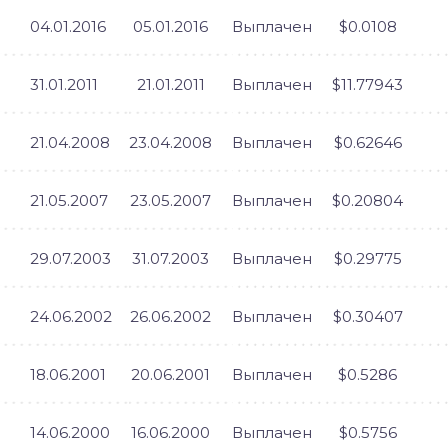
04.01.2016
05.01.2016
Выплачен
$0.0108
31.01.2011
21.01.2011
Выплачен
$11.77943
21.04.2008
23.04.2008
Выплачен
$0.62646
21.05.2007
23.05.2007
Выплачен
$0.20804
29.07.2003
31.07.2003
Выплачен
$0.29775
24.06.2002
26.06.2002
Выплачен
$0.30407
18.06.2001
20.06.2001
Выплачен
$0.5286
14.06.2000
16.06.2000
Выплачен
$0.5756