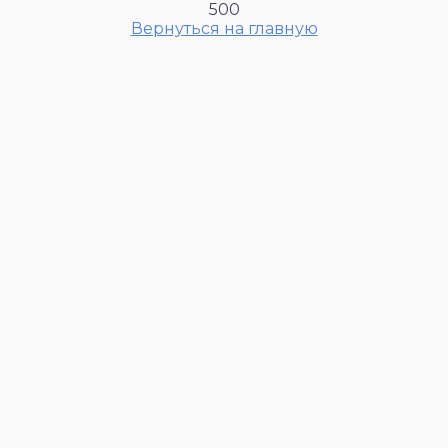
500
Вернуться на главную