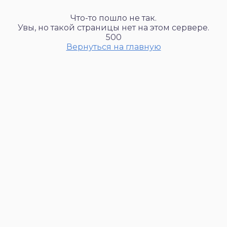
Что-то пошло не так.
Увы, но такой страницы нет на этом сервере.
500
Вернуться на главную