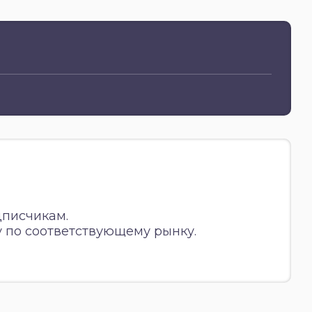
дписчикам.
 по соответствующему рынку.