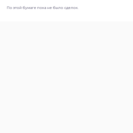
По этой бумаге пока не было сделок.