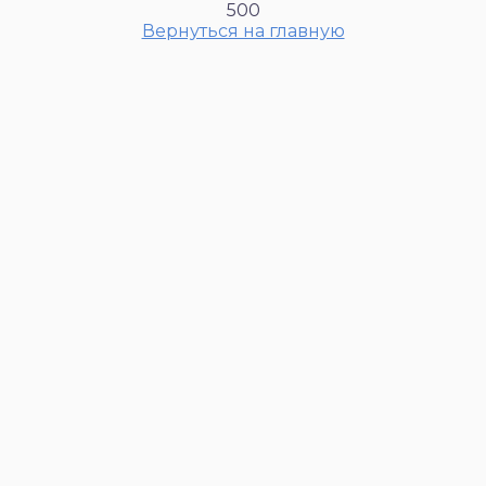
500
Вернуться на главную