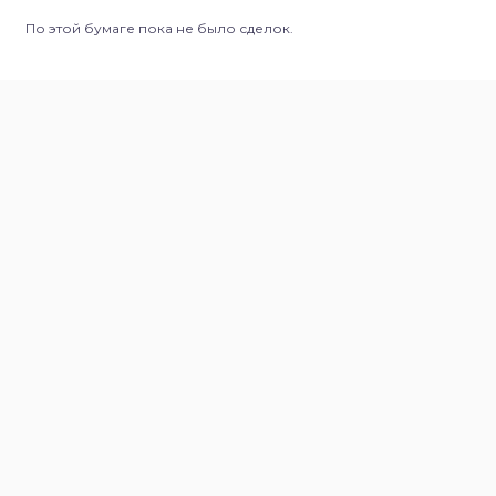
По этой бумаге пока не было сделок.