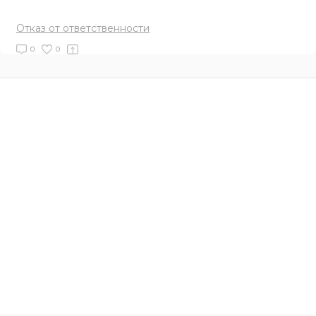
Отказ от ответственности
0
0