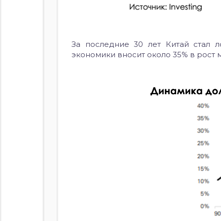
За последние 30 лет Китай стал л
экономики вносит около 35% в рост