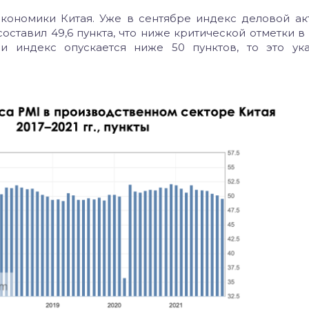
кономики Китая. Уже в сентябре индекс деловой ак
ставил 49,6 пункта, что ниже критической отметки в 
и индекс опускается ниже 50 пунктов, то это ук