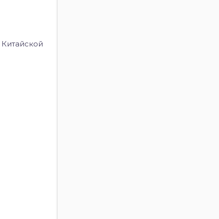
 Китайской