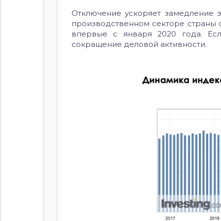
Отключение ускоряет замедление э
производственном секторе страны со
впервые с января 2020 года. Есл
сокращение деловой активности.