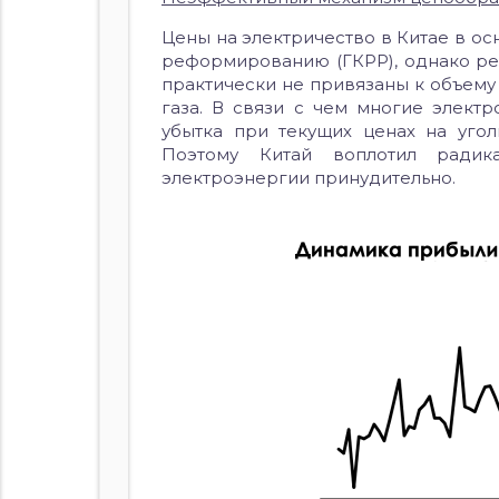
Цены на электричество в Китае в о
реформированию (ГКРР), однако ре
практически не привязаны к объему 
газа. В связи с чем многие элект
убытка при текущих ценах на угол
Поэтому Китай воплотил радик
электроэнергии принудительно.