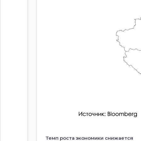
Темп роста экономики снижается