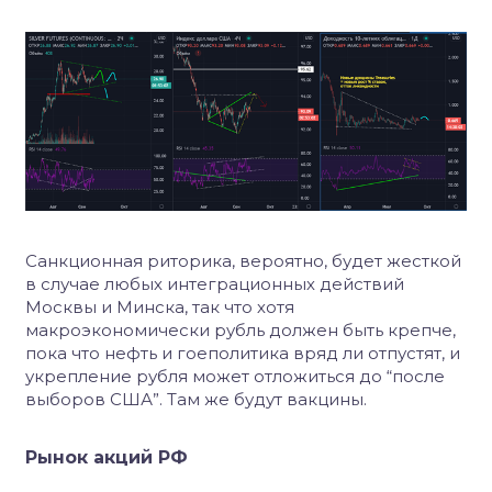
Санкционная риторика, вероятно, будет жесткой
в случае любых интеграционных действий
Москвы и Минска, так что хотя
макроэкономически рубль должен быть крепче,
пока что нефть и гоеполитика вряд ли отпустят, и
укрепление рубля может отложиться до “после
выборов США”. Там же будут вакцины.
Рынок акций РФ