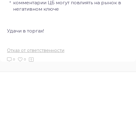
комментарии ЦБ могут повлиять на рынок в
негативном ключе
Удачи в торгах!
Отказ от ответственности
0
0