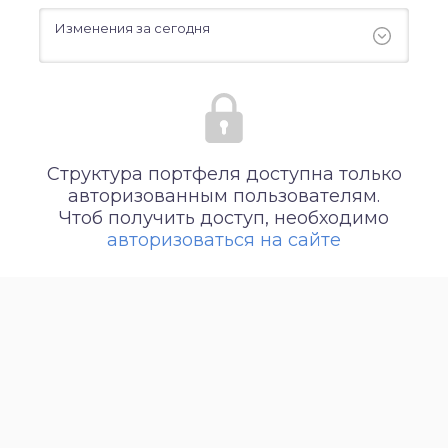
Измeнения за сегодня
Структура портфеля доступна только
авторизованным пользователям.
Чтоб получить доступ, необходимо
авторизоваться на сайте