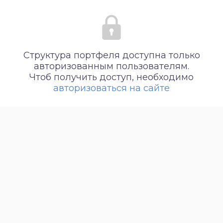
Структура портфеля доступна только
авторизованным пользователям.
Чтоб получить доступ, необходимо
авторизоваться на сайте