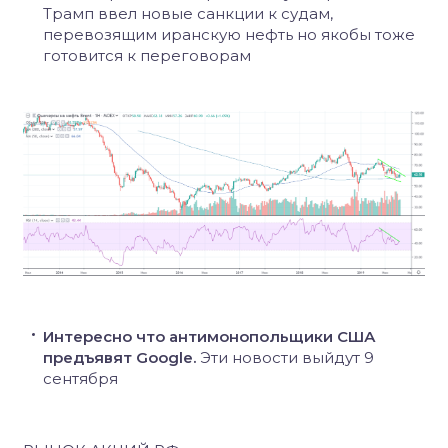
Трамп ввел новые санкции к судам,
перевозящим иранскую нефть но якобы тоже
готовится к переговорам
Интересно что антимонопольщики США
предъявят Google.
Эти новости выйдут 9
сентября