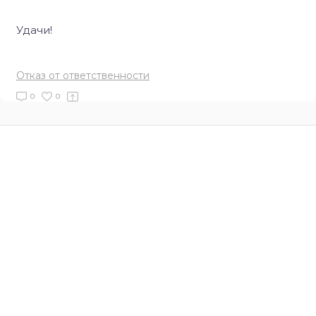
Удачи!
Отказ от ответственности
0
0