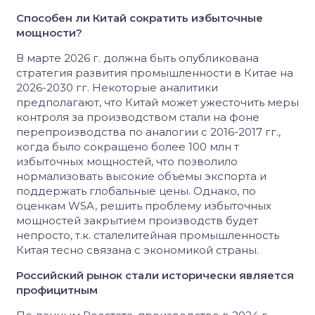
Способен ли Китай сократить избыточные
мощности?
В марте 2026 г. должна быть опубликована
стратегия развития промышленности в Китае на
2026-2030 гг. Некоторые аналитики
предполагают, что Китай может ужесточить меры
контроля за производством стали на фоне
перепроизводства по аналогии с 2016-2017 гг.,
когда было сокращено более 100 млн т
избыточных мощностей, что позволило
нормализовать высокие объемы экспорта и
поддержать глобальные цены. Однако, по
оценкам WSA, решить проблему избыточных
мощностей закрытием производств будет
непросто, т.к. сталелитейная промышленность
Китая тесно связана с экономикой страны.
Российский рынок стали исторически является
профицитным