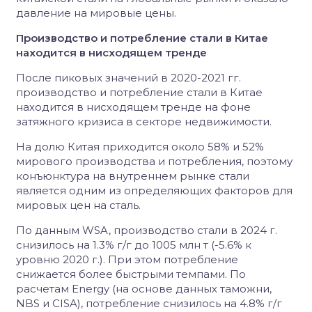
давление на мировые цены.
Производство и потребление стали в Китае
находится в нисходящем тренде
После пиковых значений в 2020-2021 гг.
производство и потребление стали в Китае
находится в нисходящем тренде на фоне
затяжного кризиса в секторе недвижимости.
На долю Китая приходится около 58% и 52%
мирового производства и потребления, поэтому
конъюнктура на внутреннем рынке стали
является одним из определяющих факторов для
мировых цен на сталь.
По данным WSA, производство стали в 2024 г.
снизилось на 1.3% г/г до 1005 млн т (-5.6% к
уровню 2020 г.). При этом потребление
снижается более быстрыми темпами. По
расчетам Energy (на основе данных таможни,
NBS и CISA), потребление снизилось на 4.8% г/г