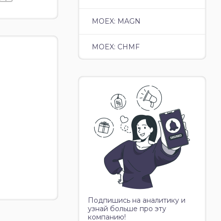
MOEX: MAGN
MOEX: CHMF
Подпишись на аналитику и
узнай больше про эту
компанию!