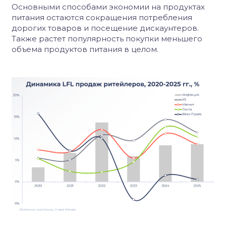
Основными способами экономии на продуктах
питания остаются сокращения потребления
дорогих товаров и посещение дискаунтеров.
Также растет популярность покупки меньшего
объема продуктов питания в целом.