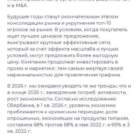
и в M&A.
Будущие годы станут окончательным этапом
консолидации рынка и укрупнения топ-10
игроков на рынке. В условиях, когда покупатель
ищет лучшее ценовое предложение,
выигрывают крупные эффективные сети,
который за счет эффекта масштаба и лучших
условий, могут предложить более выгодную
цену. Компании продолжат инвестировать в
промо и маркетинг, тем самым жертвуя своей
маржинальностью для привлечения трафика.
В 2026 г. мы ожидаем увидеть те же тренды, что и
в конце 2025 г.: замедление потреб. активности,
рост экономности. Согласно исследованию
Сбербанка, в 1 кв. 2026 г. уровень экономии
приближается к кризисным периодам: доля
опрошенных, экономящих на продуктах питания,
составила 68% против 68% в мае 2022 г. и 69% в 3
кв. 2022 г.