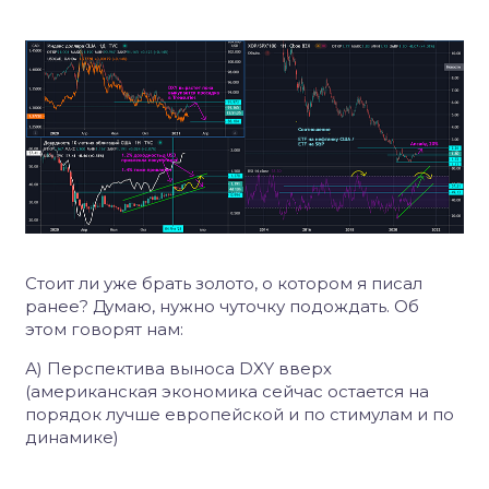
Стоит ли уже брать золото, о котором я писал
ранее? Думаю, нужно чуточку подождать. Об
этом говорят нам:
А) Перспектива выноса DXY вверх
(американская экономика сейчас остается на
порядок лучше европейской и по стимулам и по
динамике)