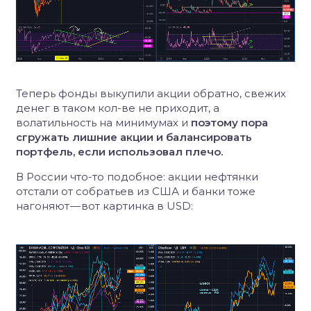
Теперь фонды выкупили акции обратно, свежих
денег в таком кол-ве не приходит, а
волатильность на минимумах и
поэтому пора
сгружать лишние акции и балансировать
портфель, если использовал плечо.
В России что-то подобное: акции нефтянки
отстали от собратьев из США и банки тоже
нагоняют — вот картинка в USD: