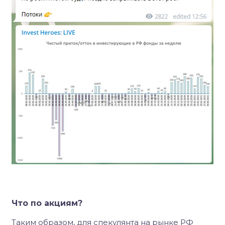
Что по акциям?
Таким образом, для спекулянта на рынке РФ