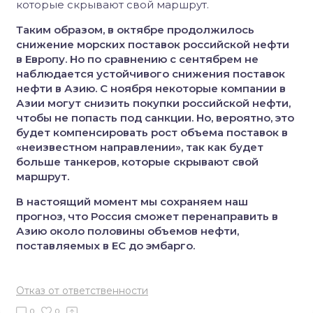
которые скрывают свой маршрут.
Таким образом, в октябре продолжилось
снижение морских поставок российской нефти
в Европу. Но по сравнению с сентябрем не
наблюдается устойчивого снижения поставок
нефти в Азию. С ноября некоторые компании в
Азии могут снизить покупки российской нефти,
чтобы не попасть под санкции. Но, вероятно, это
будет компенсировать рост объема поставок в
«неизвестном направлении», так как будет
больше танкеров, которые скрывают свой
маршрут.
В настоящий момент мы сохраняем наш
прогноз, что Россия сможет перенаправить в
Азию около половины объемов нефти,
поставляемых в ЕС до эмбарго.
Отказ от ответственности
0
0