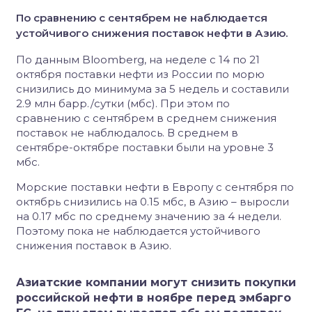
По сравнению с сентябрем не наблюдается
устойчивого снижения поставок нефти в Азию.
По данным Bloomberg, на неделе с 14 по 21
октября поставки нефти из России по морю
снизились до минимума за 5 недель и составили
2.9 млн барр./сутки (мбс). При этом по
сравнению с сентябрем в среднем снижения
поставок не наблюдалось. В среднем в
сентябре-октябре поставки были на уровне 3
мбс.
Морские поставки нефти в Европу с сентября по
октябрь снизились на 0.15 мбс, в Азию – выросли
на 0.17 мбс по среднему значению за 4 недели.
Поэтому пока не наблюдается устойчивого
снижения поставок в Азию.
Азиатские компании могут снизить покупки
российской нефти в ноябре перед эмбарго