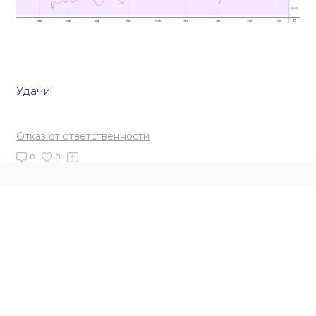
Удачи!
Отказ от ответственности
0
0