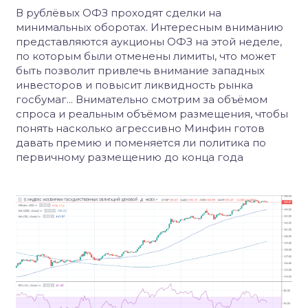
В рублёвых ОФЗ проходят сделки на
минимальных оборотах. Интересным вниманию
представляются аукционы ОФЗ на этой неделе,
по которым были отменены лимиты, что может
быть позволит привлечь внимание западных
инвесторов и повысит ликвидность рынка
госбумаг... Внимательно смотрим за объёмом
спроса и реальным объёмом размещения, чтобы
понять насколько агрессивно Минфин готов
давать премию и поменяется ли политика по
первичному размещению до конца года