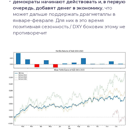
демократы начинают действовать и, в первую
очередь, добавят денег в экономику
, что
может дальше поддержать драгметаллы в
январе-феврале. Для них в это время
позитивная сезонность / DXY боковик этому не
противоречит