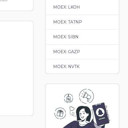
MOEX: LKOH
MOEX: TATNP
MOEX: SIBN
MOEX: GAZP
MOEX: NVTK