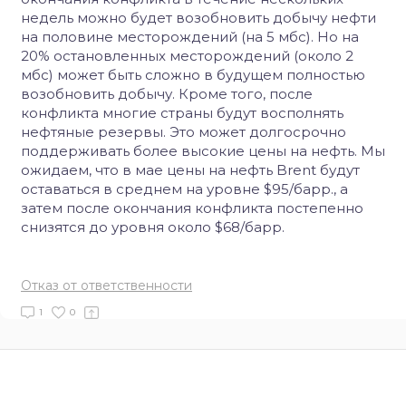
недель можно будет возобновить добычу нефти
на половине месторождений (на 5 мбс). Но на
20% остановленных месторождений (около 2
мбс) может быть сложно в будущем полностью
возобновить добычу. Кроме того, после
конфликта многие страны будут восполнять
нефтяные резервы. Это может долгосрочно
поддерживать более высокие цены на нефть. Мы
ожидаем, что в мае цены на нефть Brent будут
оставаться в среднем на уровне $95/барр., а
затем после окончания конфликта постепенно
снизятся до уровня около $68/барр.
Отказ от ответственности
1
0