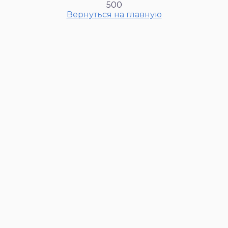
500
Вернуться на главную